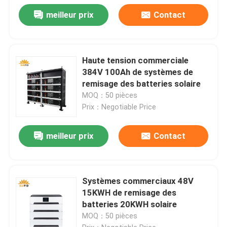
meilleur prix
Contact
Haute tension commerciale
384V 100Ah de systèmes de
remisage des batteries solaire
MOQ：50 pièces
Prix：Negotiable Price
meilleur prix
Contact
Systèmes commerciaux 48V
15KWH de remisage des
batteries 20KWH solaire
MOQ：50 pièces