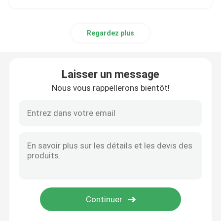
L'usine LED se développent légère
Regardez plus
Laisser un message
Nous vous rappellerons bientôt!