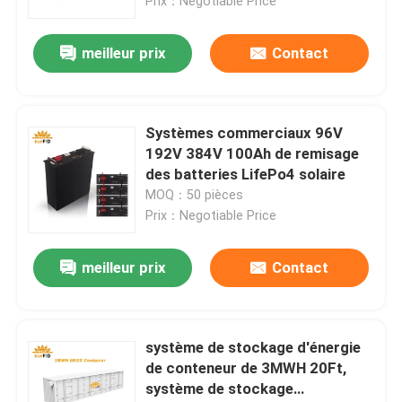
Prix：Negotiable Price
meilleur prix
Contact
Systèmes commerciaux 96V
192V 384V 100Ah de remisage
des batteries LifePo4 solaire
MOQ：50 pièces
Prix：Negotiable Price
meilleur prix
Contact
système de stockage d'énergie
de conteneur de 3MWH 20Ft,
système de stockage