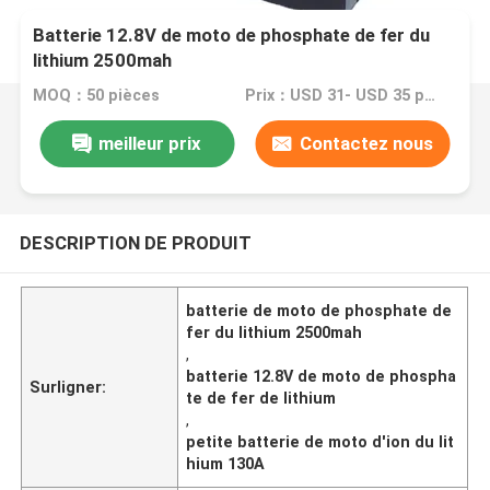
Batterie 12.8V de moto de phosphate de fer du
lithium 2500mah
MOQ：50 pièces
Prix：USD 31- USD 35 per pcs
meilleur prix
Contactez nous
DESCRIPTION DE PRODUIT
batterie de moto de phosphate de
fer du lithium 2500mah
,
batterie 12.8V de moto de phospha
Surligner:
te de fer de lithium
,
petite batterie de moto d'ion du lit
hium 130A