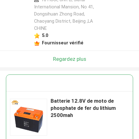
International Mansion, No 41,
Dongsihuan Zhong Road,
Chaoyang District, Beijing ,LA
CHINE
5.0
Fournisseur vérifié
Regardez plus
Batterie 12.8V de moto de
phosphate de fer du lithium
2500mah