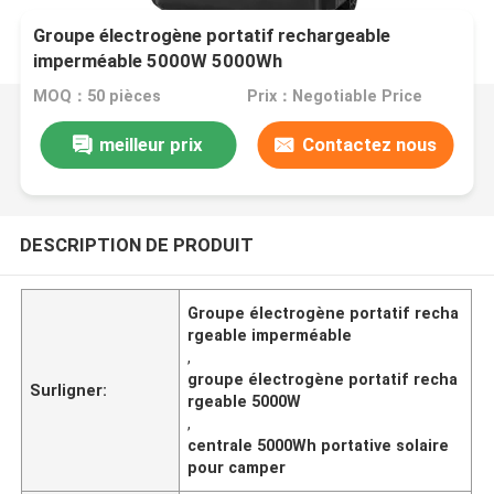
Groupe électrogène portatif rechargeable
imperméable 5000W 5000Wh
MOQ：50 pièces
Prix：Negotiable Price
meilleur prix
Contactez nous
DESCRIPTION DE PRODUIT
Groupe électrogène portatif recha
rgeable imperméable
,
groupe électrogène portatif recha
Surligner:
rgeable 5000W
,
centrale 5000Wh portative solaire
pour camper