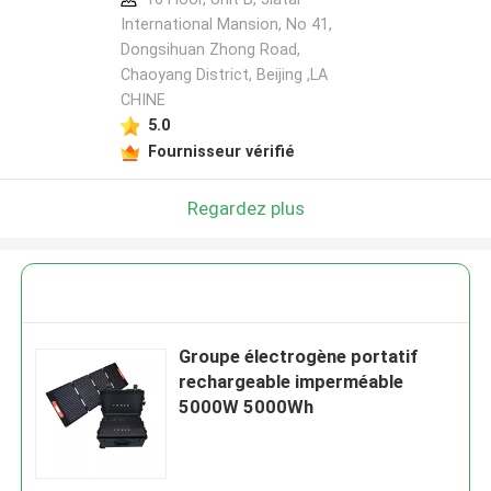
International Mansion, No 41,
Dongsihuan Zhong Road,
Chaoyang District, Beijing ,LA
CHINE
5.0
Fournisseur vérifié
Regardez plus
Groupe électrogène portatif
rechargeable imperméable
5000W 5000Wh