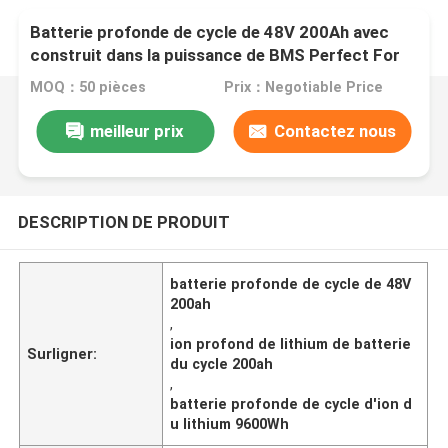
Batterie profonde de cycle de 48V 200Ah avec
construit dans la puissance de BMS Perfect For
Backup et
MOQ：50 pièces
Prix：Negotiable Price
meilleur prix
Contactez nous
DESCRIPTION DE PRODUIT
batterie profonde de cycle de 48V
200ah
,
ion profond de lithium de batterie
Surligner:
du cycle 200ah
,
batterie profonde de cycle d'ion d
u lithium 9600Wh