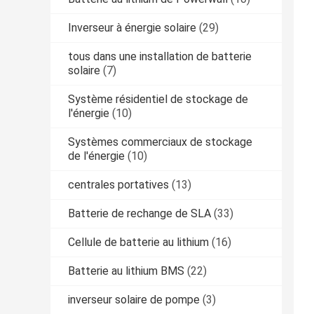
Inverseur à énergie solaire
(29)
tous dans une installation de batterie
solaire
(7)
Système résidentiel de stockage de
l'énergie
(10)
Systèmes commerciaux de stockage
de l'énergie
(10)
centrales portatives
(13)
Batterie de rechange de SLA
(33)
Cellule de batterie au lithium
(16)
Batterie au lithium BMS
(22)
inverseur solaire de pompe
(3)