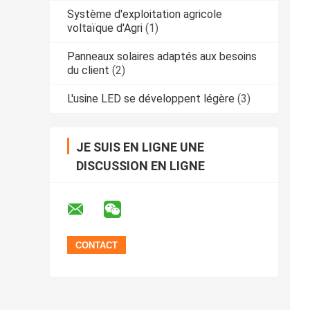
Système d'exploitation agricole
voltaïque d'Agri
(1)
Panneaux solaires adaptés aux besoins
du client
(2)
L'usine LED se développent légère
(3)
JE SUIS EN LIGNE UNE
DISCUSSION EN LIGNE