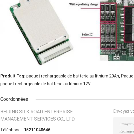
,
Produit Tag:
paquet rechargeable de batterie au lithium 20Ah
Paquet
paquet rechargeable de batterie au lithium 12V
Coordonnées
BEIJING SILK ROAD ENTERPRISE
Envoyez v
MANAGEMENT SERVICES CO., LTD.
Téléphone:
15211040646