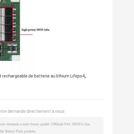
,
 rechargeable de batterie au lithium Lifepo4
otre demande directement à nous