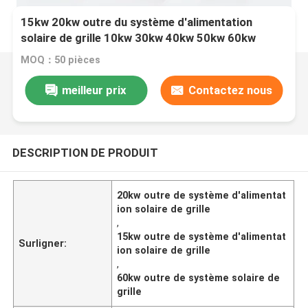
15kw 20kw outre du système d'alimentation
solaire de grille 10kw 30kw 40kw 50kw 60kw
MOQ：50 pièces
meilleur prix
Contactez nous
DESCRIPTION DE PRODUIT
20kw outre de système d'alimentat
ion solaire de grille
,
15kw outre de système d'alimentat
Surligner:
ion solaire de grille
,
60kw outre de système solaire de
grille