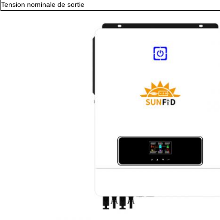
Tension nominale de sortie