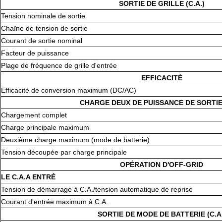
SORTIE DE GRILLE (C.A.)
Tension nominale de sortie
Chaîne de tension de sortie
Courant de sortie nominal
Facteur de puissance
Plage de fréquence de grille d'entrée
EFFICACITÉ
Efficacité de conversion maximum (DC/AC)
CHARGE DEUX DE PUISSANCE DE SORTIE 
Chargement complet
Charge principale maximum
Deuxième charge maximum (mode de batterie)
Tension découpée par charge principale
OPÉRATION D'OFF-GRID
LE C.A.A ENTRÉ
Tension de démarrage à C.A./tension automatique de reprise
Courant d'entrée maximum à C.A.
SORTIE DE MODE DE BATTERIE (C.A.