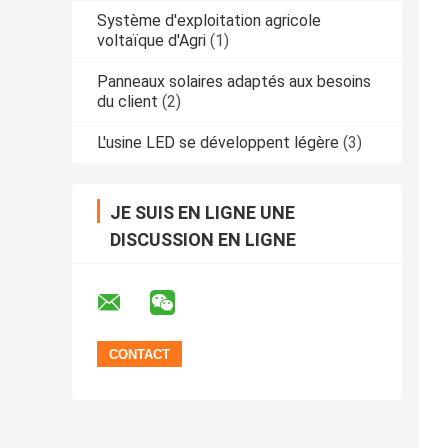
Système d'exploitation agricole
voltaïque d'Agri
(1)
Panneaux solaires adaptés aux besoins
du client
(2)
L'usine LED se développent légère
(3)
JE SUIS EN LIGNE UNE
DISCUSSION EN LIGNE