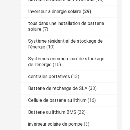
Inverseur à énergie solaire
(29)
tous dans une installation de batterie
solaire
(7)
Système résidentiel de stockage de
l'énergie
(10)
Systèmes commerciaux de stockage
de l'énergie
(10)
centrales portatives
(13)
Batterie de rechange de SLA
(33)
Cellule de batterie au lithium
(16)
Batterie au lithium BMS
(22)
inverseur solaire de pompe
(3)