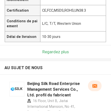
Certification
CE,FCC,MSDS,ROHS,UN38.3
Conditions de pai
L/C, T/T, Western Union
ement
Délai de livraison
10-30 jours
Regardez plus
AU SUJET DE NOUS
Beijing Silk Road Enterprise
Management Services Co.,
Ltd. profil du fabricant
16 Floor, Unit B, Jiatai
International Mansion, No 41,