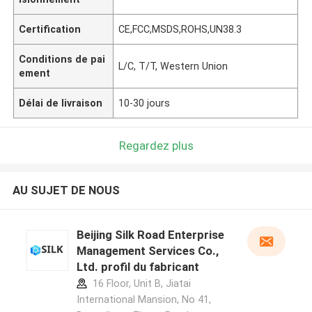
Certification
CE,FCC,MSDS,ROHS,UN38.3
Conditions de pai
L/C, T/T, Western Union
ement
Délai de livraison
10-30 jours
Regardez plus
AU SUJET DE NOUS
Beijing Silk Road Enterprise
Management Services Co.,
Ltd. profil du fabricant
16 Floor, Unit B, Jiatai
International Mansion, No 41,