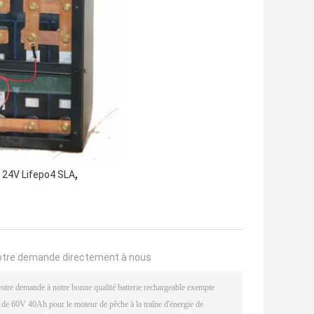
,
24V Lifepo4 SLA
otre demande directement à nous