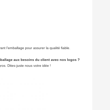
vant l'emballage pour assurer la qualité fiable.
'emballage aux besoins du client avec nos logos ?
s. Dites-juste nous votre idée !