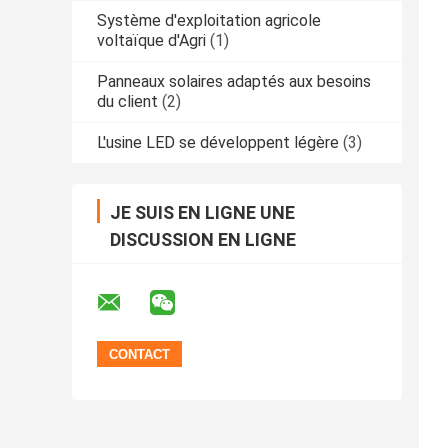
Système d'exploitation agricole
voltaïque d'Agri
(1)
Panneaux solaires adaptés aux besoins
du client
(2)
L'usine LED se développent légère
(3)
JE SUIS EN LIGNE UNE
DISCUSSION EN LIGNE