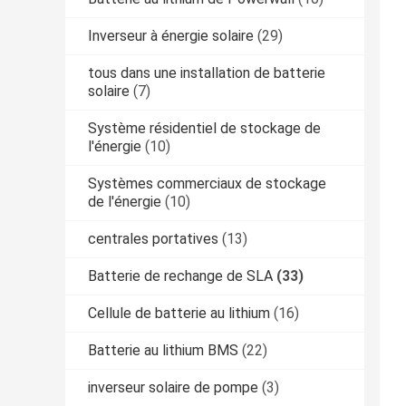
Inverseur à énergie solaire
(29)
tous dans une installation de batterie
solaire
(7)
Système résidentiel de stockage de
l'énergie
(10)
Systèmes commerciaux de stockage
de l'énergie
(10)
centrales portatives
(13)
Batterie de rechange de SLA
(33)
Cellule de batterie au lithium
(16)
Batterie au lithium BMS
(22)
inverseur solaire de pompe
(3)