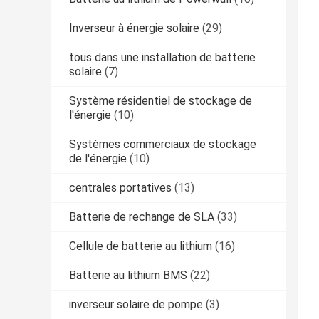
Inverseur à énergie solaire
(29)
tous dans une installation de batterie
solaire
(7)
Système résidentiel de stockage de
l'énergie
(10)
Systèmes commerciaux de stockage
de l'énergie
(10)
centrales portatives
(13)
Batterie de rechange de SLA
(33)
Cellule de batterie au lithium
(16)
Batterie au lithium BMS
(22)
inverseur solaire de pompe
(3)