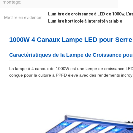
montage:
Lumière de croissance à LED de 1000w
,
L'u
Mettre en évidence:
Lumière horticole à intensité variable
1000W 4 Canaux Lampe LED pour Serre
Caractéristiques de la Lampe de Croissance pour
La lampe à 4 canaux de 1000W est une lampe de croissance LED 
conçue pour la culture à PPFD élevé avec des rendements incroy