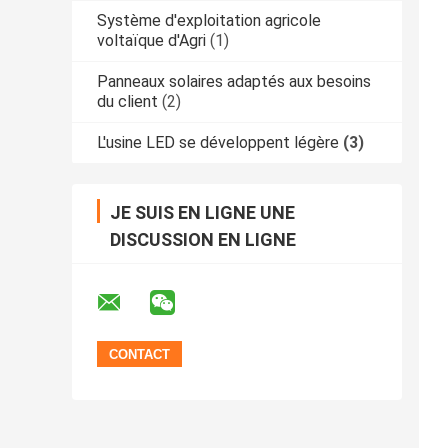
Système d'exploitation agricole
voltaïque d'Agri
(1)
Panneaux solaires adaptés aux besoins
du client
(2)
L'usine LED se développent légère
(3)
JE SUIS EN LIGNE UNE
DISCUSSION EN LIGNE